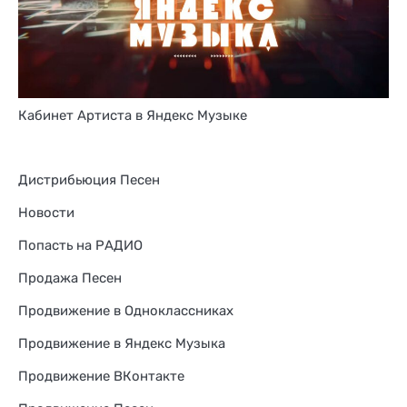
Кабинет Артиста в Яндекс Музыке
Дистрибьюция Песен
Новости
Попасть на РАДИО
Продажа Песен
Продвижение в Одноклассниках
Продвижение в Яндекс Музыка
Продвижение ВКонтакте