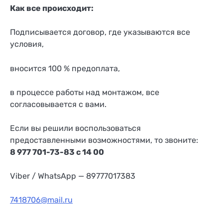
Как все происходит:
Подписывается договор, где указываются все
условия,
вносится 100 % предоплата,
в процессе работы над монтажом, все
согласовывается с вами.
Если вы решили воспользоваться
предоставленными возможностями, то звоните:
8 977 701-73-83 с 14 00
Viber / WhatsApp — 89777017383
7418706@mail.ru