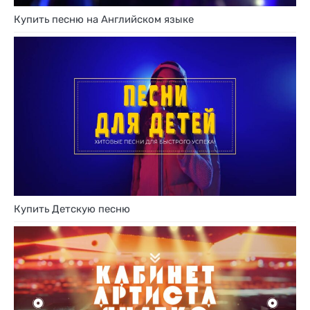
Купить песню на Английском языке
Купить Детскую песню