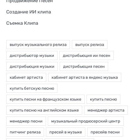
Продвижение Песен
Создание ИИ клипа
Съемка Клипа