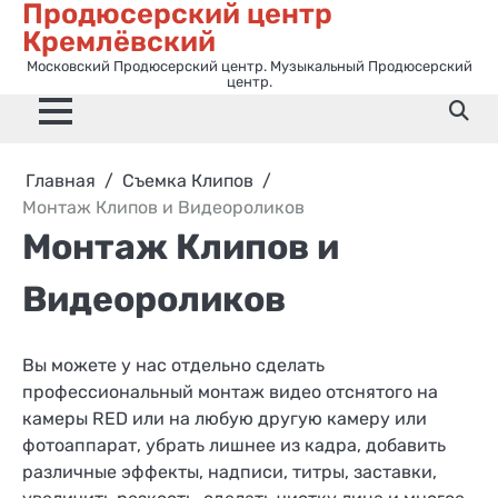
Продюсерский центр
Перейти
Кремлёвский
к
содержимому
Московский Продюсерский центр. Музыкальный Продюсерский
центр.
Главная
Съемка Клипов
Монтаж Клипов и Видеороликов
Монтаж Клипов и
Видеороликов
Вы можете у нас отдельно сделать
профессиональный монтаж видео отснятого на
камеры RED или на любую другую камеру или
фотоаппарат, убрать лишнее из кадра, добавить
различные эффекты, надписи, титры, заставки,