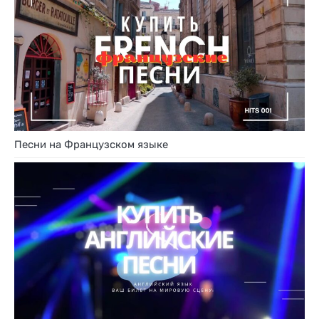
Песни на Французском языке