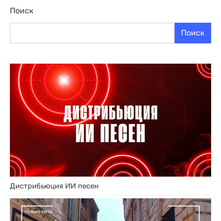
Поиск
Поиск
Дистрибьюция ИИ песен