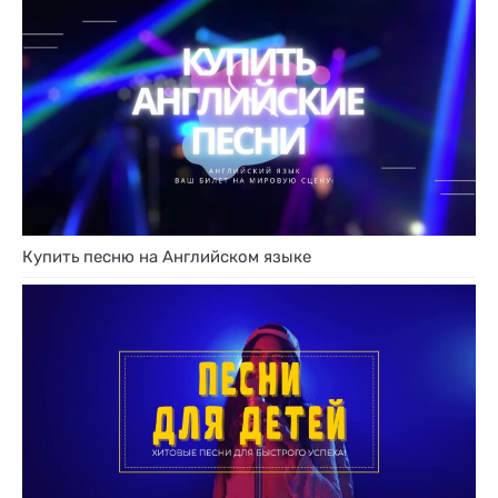
Купить песню на Английском языке