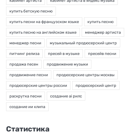
Статистика