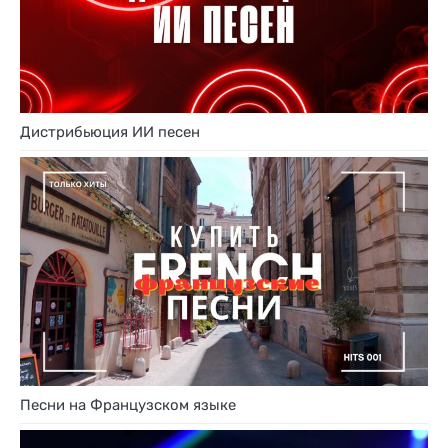
Дистрибьюция ИИ песен
Песни на Французском языке