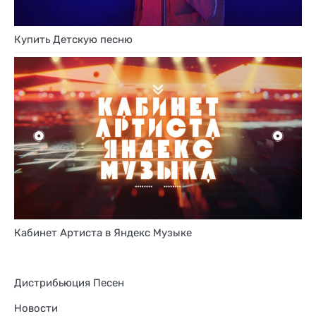
Купить Детскую песню
Кабинет Артиста в Яндекс Музыке
Дистрибьюция Песен
Новости