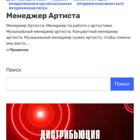
ПРОДВИЖЕНИЕ В ОДНОКЛАССНИКАХ
ПРОДВИЖЕНИЕ ВКОНТАКТЕ
ПРОДВИЖЕНИЕ ПЕСЕН
Менеджер Артиста
Менеджер Артиста. Менеджер по работе с артистами.
Музыкальный менеджер артиста. Концертный менеджер
артиста. Музыкальный менеджер нужен артисту, чтобы помочь
ему вести…
от
Продюсер
Поиск
Поиск