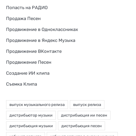
Попасть на РАДИО
Продажа Песен
Продвижение в Одноклассниках
Продвижение в Яндекс Музыка
Продвижение ВКонтакте
Продвижение Песен
Создание ИИ клипа
Съемка Клипа