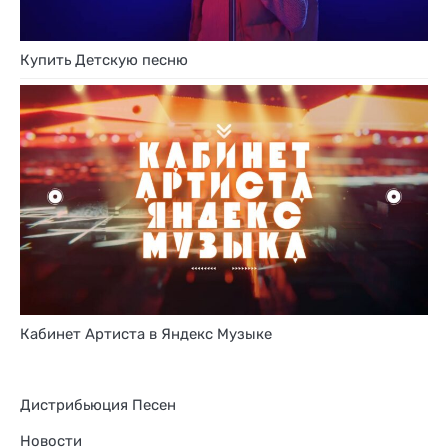
Купить Детскую песню
Кабинет Артиста в Яндекс Музыке
Дистрибьюция Песен
Новости