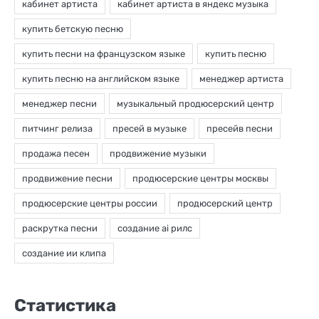
Статистика