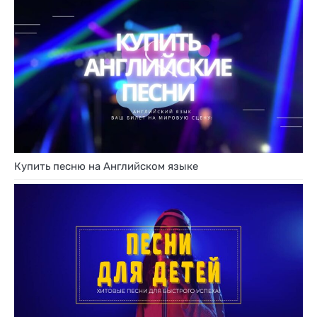
Купить песню на Английском языке