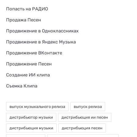
Попасть на РАДИО
Продажа Песен
Продвижение в Одноклассниках
Продвижение в Яндекс Музыка
Продвижение ВКонтакте
Продвижение Песен
Создание ИИ клипа
Съемка Клипа